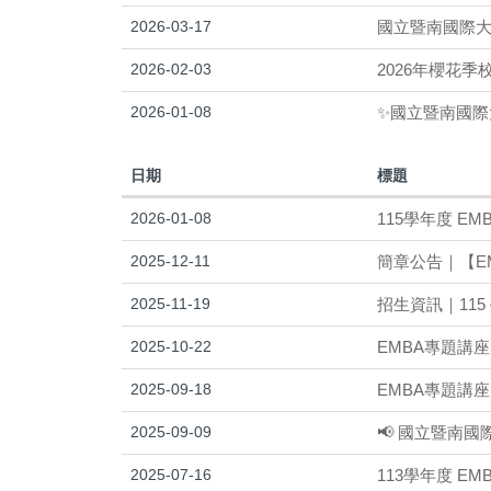
2026-03-17
國立暨南國際大
2026-02-03
2026年櫻花季
2026-01-08
✨國立暨南國際
日期
標題
2026-01-08
115學年度 E
2025-12-11
簡章公告｜【E
2025-11-19
招生資訊｜115
2025-10-22
EMBA專題講座｜
2025-09-18
EMBA專題講座
2025-09-09
📢 國立暨南國
2025-07-16
113學年度 E