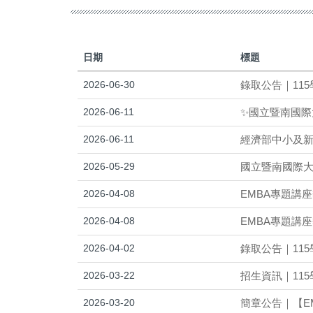
日期
標題
2026-06-30
錄取公告｜11
2026-06-11
✨國立暨南國際
2026-06-11
經濟部中小及新
2026-05-29
國立暨南國際大
2026-04-08
EMBA專題講座熱
2026-04-08
EMBA專題講
2026-04-02
錄取公告｜11
2026-03-22
招生資訊｜11
2026-03-20
簡章公告｜【E