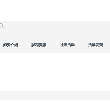
師資介紹
課程資訊
社團活動
活動花絮