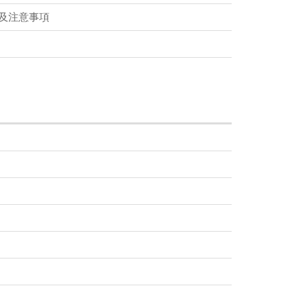
及注意事項