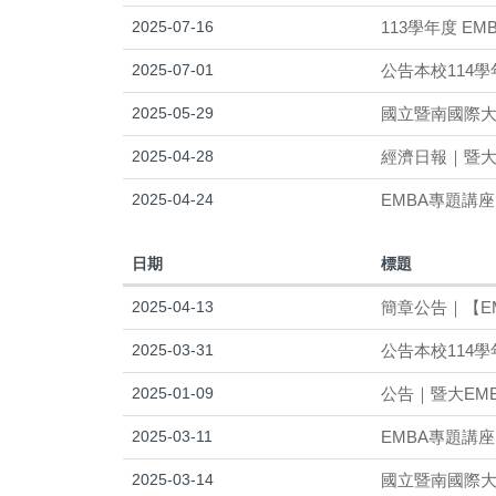
2025-07-16
113學年度 E
2025-07-01
公告本校114
2025-05-29
國立暨南國際大
2025-04-28
經濟日報｜暨大
2025-04-24
EMBA專題講
日期
標題
2025-04-13
簡章公告｜【E
2025-03-31
公告本校114
2025-01-09
公告｜暨大EMB
2025-03-11
EMBA專題講座
2025-03-14
國立暨南國際大