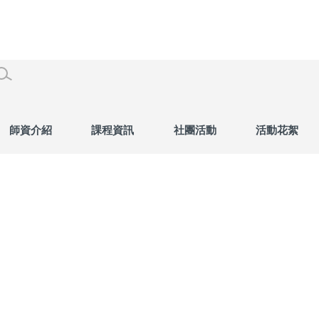
師資介紹
課程資訊
社團活動
活動花絮