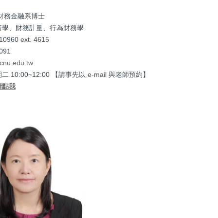
財務金融系博士
資學、財務計量、行為財務學
960 ext. 4615
91
cnu.edu.tw
10:00~12:00 【請事先以 e-mail 與老師預約】
請點我