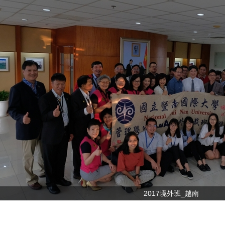
2017境外班_越南