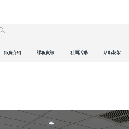
師資介紹
課程資訊
社團活動
活動花絮