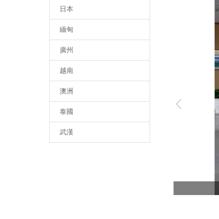
日本
緬甸
廣州
越南
澳洲
泰國
武漢