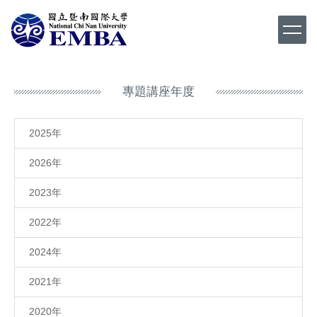
跳
到
主
要
內
容
專題講座年度
區
2025年
2026年
2023年
2022年
2024年
2021年
2020年