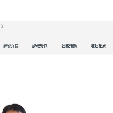
師資介紹
課程資訊
社團活動
活動花絮