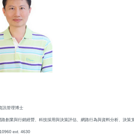
資訊管理博士
網路創業與行銷經營、科技採用與決策評估、網路行為與資料分析、決策
960 ext. 4630