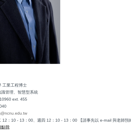
 工業工程博士
知識管理、智慧型系統
960 ext. 455
40
g@ncnu.edu.tw
2：10 - 13：00、週四 12：10 - 13：00 【請事先以 e-mail 與老師預
請點我