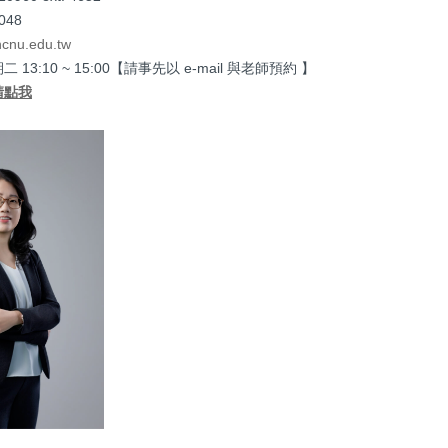
48
cnu.edu.tw
13:10 ~ 15:00【請事先以 e-mail 與老師預約 】
請點我