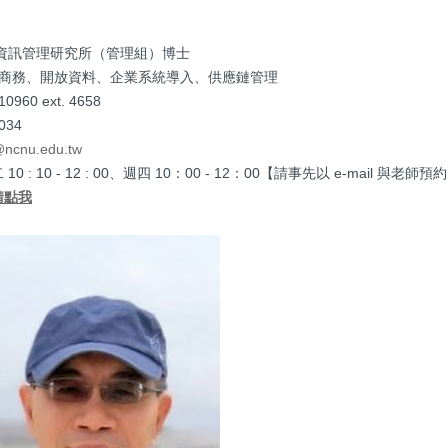
 資訊管理研究所（管理組）博士
動商務、開放資料、企業系統導入、供應鏈管理
960 ext. 4658
34
@ncnu.edu.tw
 : 10 - 12 : 00、週四 10：00 - 12：00【請事先以 e-mail 與老師預約
請點我