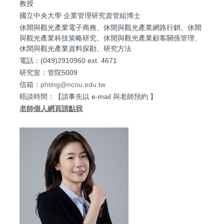
教授
國立中央大學 企業管理研究資管組博士
休閒與觀光產業電子商務、休閒與觀光產業網路行銷、休閒
與觀光產業科技策略研究、休閒與觀光產業顧客關係管理、
休閒與觀光產業資料探勘、研究方法
電話：(049)2910960 ext. 4671
研究室：管院5009
信箱：
phting@ncnu.edu.tw
晤談時間：【請事先以 e-mail 與老師預約 】
老師個人網頁請點我