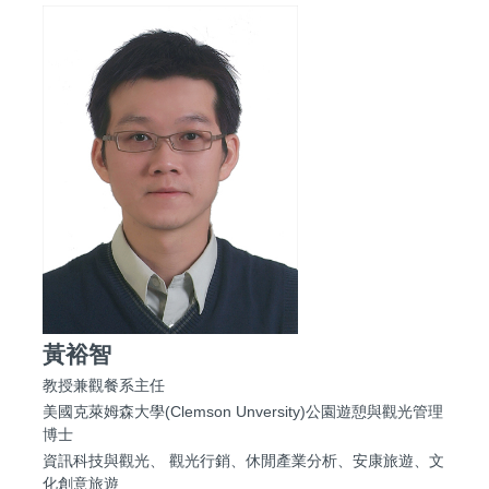
黃裕智
教授兼觀餐系主任
美國克萊姆森大學(Clemson Unversity)公園遊憩與觀光管理
博士
資訊科技與觀光、 觀光行銷、休閒產業分析、安康旅遊、文
化創意旅遊