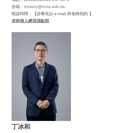
信箱：
mctony@ncnu.edu.tw
晤談時間：【請事先以 e-mail 與老師預約 】
老師個人網頁請點我
丁冰和