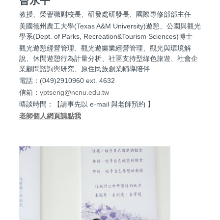
曾永平
教授、榮譽職副校長、研發處研發長、國際專修部部主任
美國德州農工大學(Texas A&M University)遊憩、公園與觀光
學系(Dept. of Parks, Recreation&Tourism Sciences)博士
觀光遊憩經營管理、觀光遊樂業經營管理、觀光與環境解
說、休閒遊憩行為計量分析、社區支持型綠色旅遊、社會企
業顧問諮詢與研究、原住民族創業輔導陪伴
電話：(049)2910960 ext. 4632
信箱：
yptseng@ncnu.edu.tw
晤談時間：【請事先以 e-mail 與老師預約 】
老師個人網頁請點我