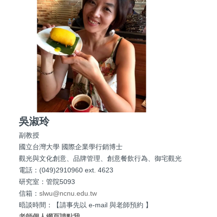
吳淑玲
副教授
國立台灣大學 國際企業學行銷博士
觀光與文化創意、品牌管理、創意餐飲行為、御宅觀光
電話：(049)2910960 ext. 4623
研究室：管院5093
信箱：
slwu@ncnu.edu.tw
晤談時間：【請事先以 e-mail 與老師預約 】
老師個人網頁請點我